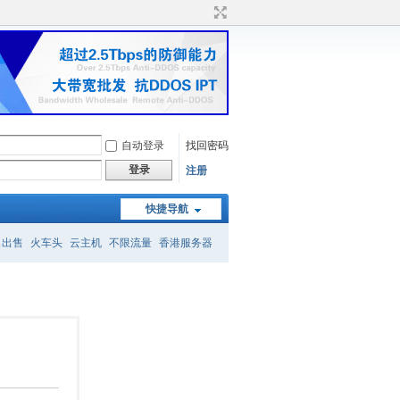
自动登录
找回密码
登录
注册
快捷导航
名出售
火车头
云主机
不限流量
香港服务器