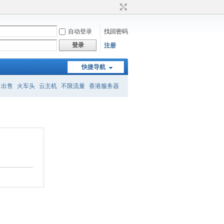
自动登录
找回密码
登录
注册
快捷导航
名出售
火车头
云主机
不限流量
香港服务器